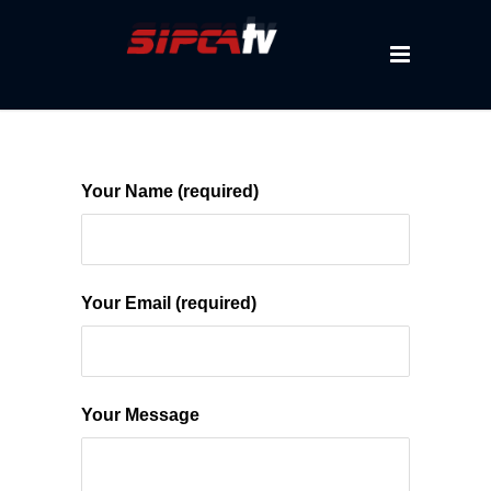
Your Name (required)
Your Email (required)
Your Message