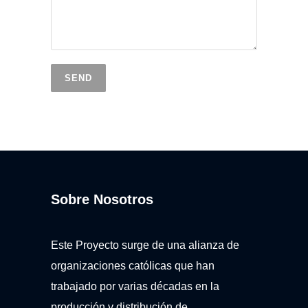
Sobre Nosotros
Este Proyecto surge de una alianza de
organizaciones católicas que han
trabajado por varias décadas en la
producción y distribución de