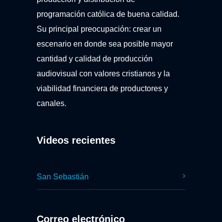
programación católica de buena calidad.
Su principal preocupación: crear un
escenario en donde sea posible mayor
cantidad y calidad de producción
audiovisual con valores cristianos y la
viabilidad financiera de productores y
canales.
Videos recientes
San Sebastián
Correo electrónico